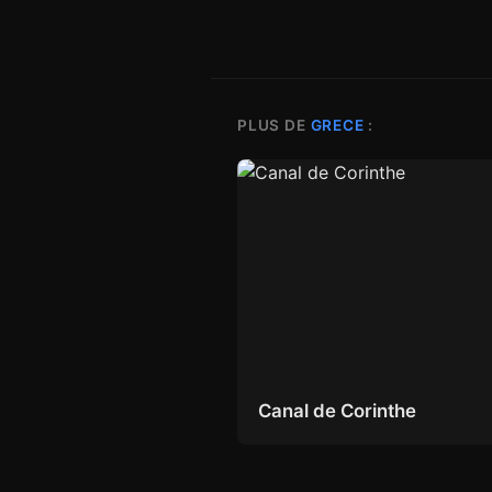
PLUS DE
GRECE
:
Canal de Corinthe