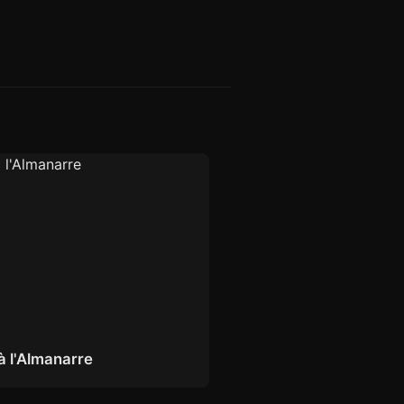
à l'Almanarre