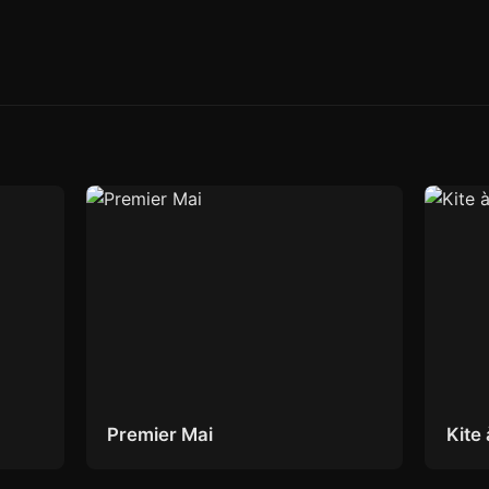
Premier Mai
Kite 