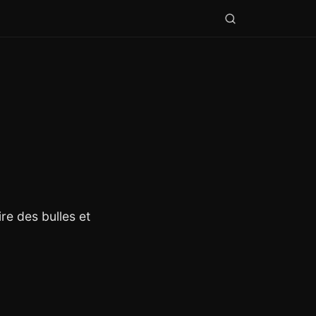
re des bulles et