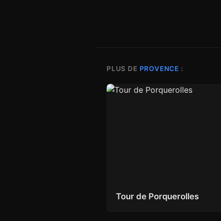
PLUS DE
PROVENCE
:
Tour de Porquerolles