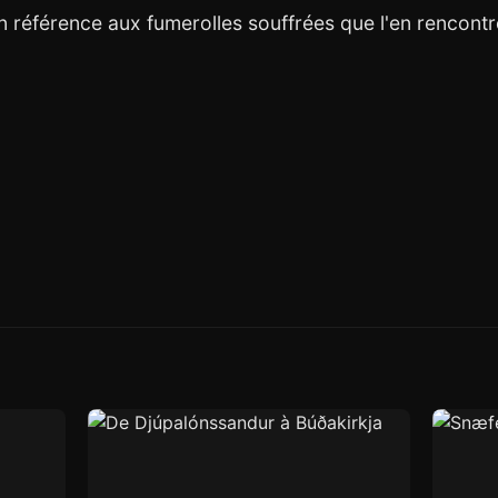
 référence aux fumerolles souffrées que l'en rencontr