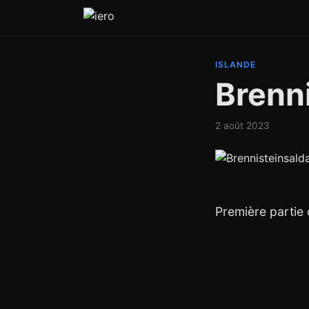
ISLANDE
Brenn
2 août 2023
Première partie 