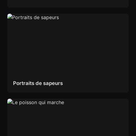
Portraits de sapeurs