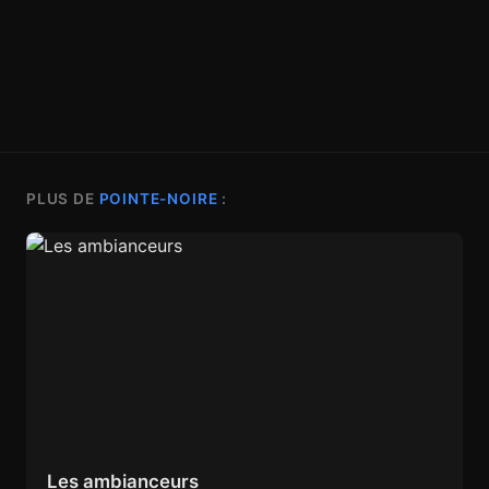
PLUS DE
POINTE-NOIRE
:
Les ambianceurs