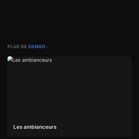
PLUS DE
CONGO
:
Les ambianceurs