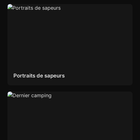
Portraits de sapeurs