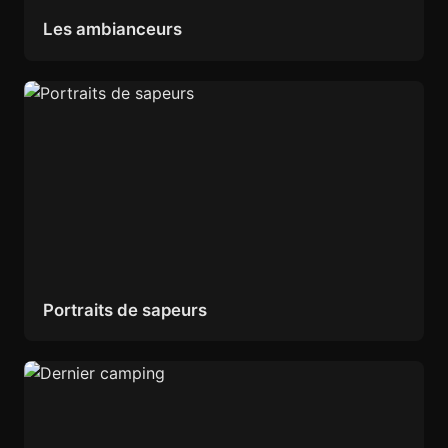
Les ambianceurs
Portraits de sapeurs