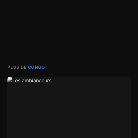
PLUS DE
CONGO
: