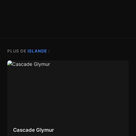
PLUS DE
ISLANDE
:
Cascade Glymur