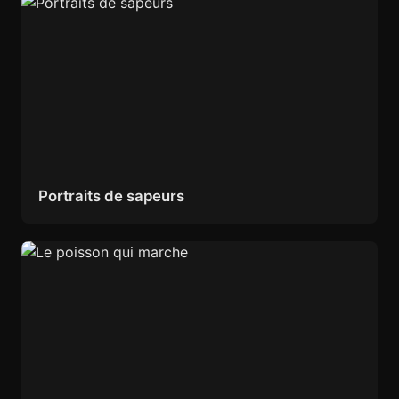
Portraits de sapeurs