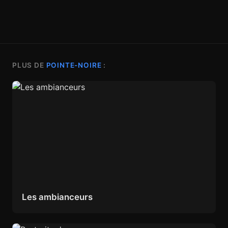
PLUS DE
POINTE-NOIRE
:
Les ambianceurs