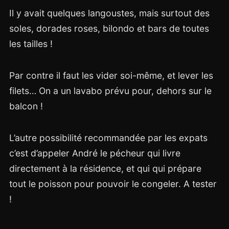
Il y avait quelques langoustes, mais surtout des
soles, dorades roses, bilondo et bars de toutes
les tailles !
Par contre il faut les vider soi-même, et lever les
filets… On a un lavabo prévu pour, dehors sur le
balcon !
L’autre possibilité recommandée par les expats
c’est d’appeler André le pécheur qui livre
directement à la résidence, et qui qui prépare
tout le poisson pour pouvoir le congeler. A tester
!