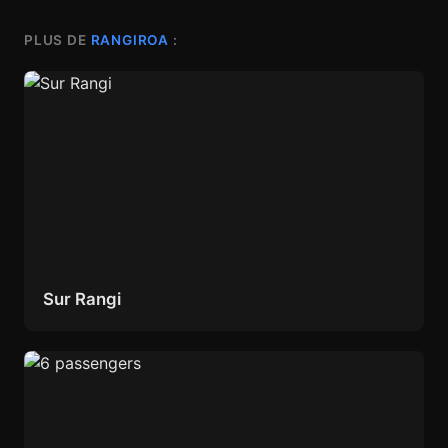
PLUS DE
RANGIROA
:
Sur Rangi