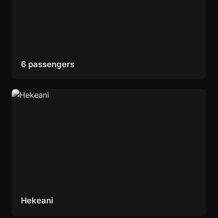
6 passengers
Hekeani