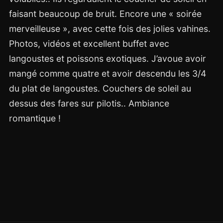
faisant beaucoup de bruit. Encore une « soirée
merveilleuse », avec cette fois des jolies vahines.
Photos, vidéos et excellent buffet avec
langoustes et poissons exotiques. J’avoue avoir
mangé comme quatre et avoir descendu les 3/4
du plat de langoustes. Couchers de soleil au
dessus des fares sur pilotis.. Ambiance
romantique !