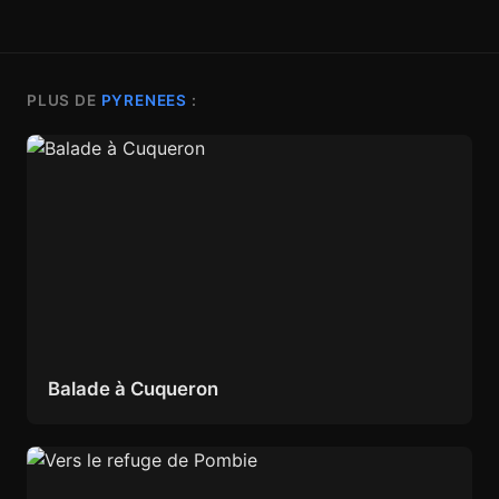
PLUS DE
PYRENEES
:
Balade à Cuqueron