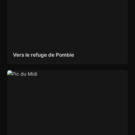
Vers le refuge de Pombie