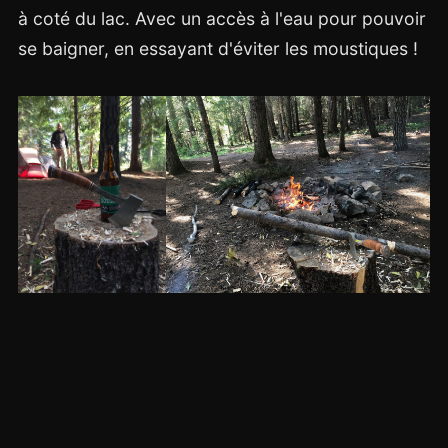
à coté du lac. Avec un accès à l'eau pour pouvoir
se baigner, en essayant d'éviter les moustiques !