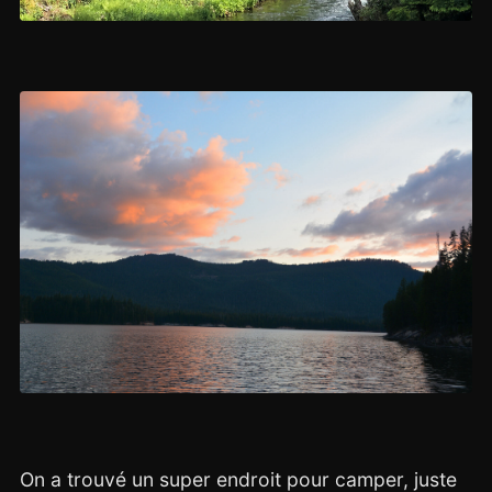
On a trouvé un super endroit pour camper, juste