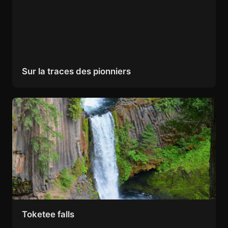
Sur la traces des pionniers
Toketee falls