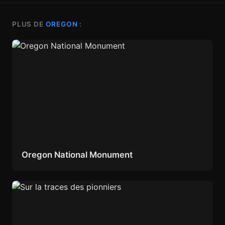
PLUS DE
OREGON
:
Oregon National Monument