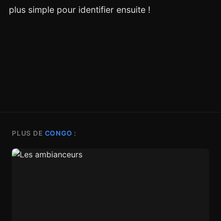
plus simple pour identifier ensuite !
PLUS DE
CONGO
: