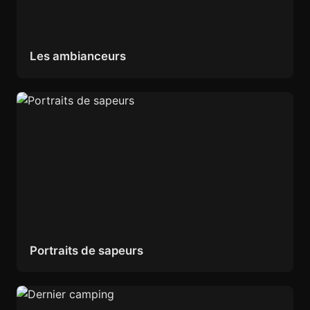
Les ambianceurs
Portraits de sapeurs