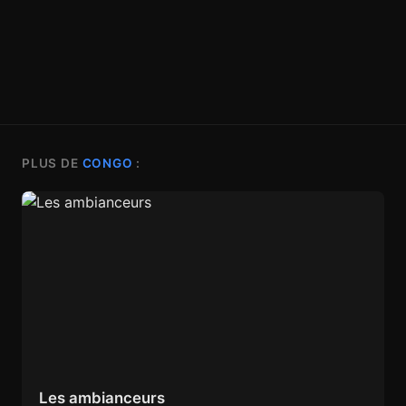
PLUS DE
CONGO
:
Les ambianceurs