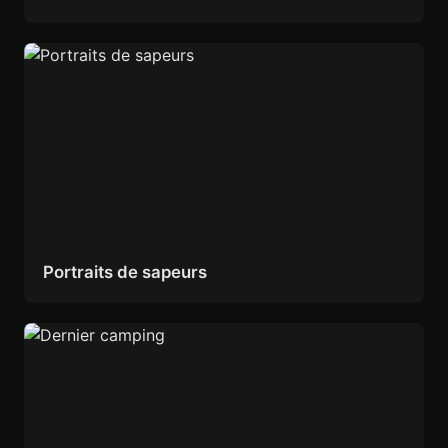
Portraits de sapeurs