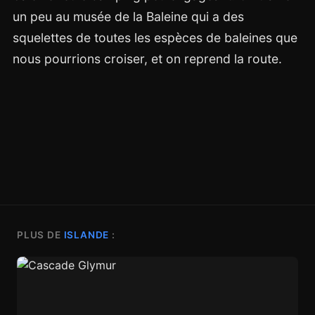
un peu au musée de la Baleine qui a des
squelettes de toutes les espèces de baleines que
nous pourrions croiser, et on reprend la route.
PLUS DE
ISLANDE
: