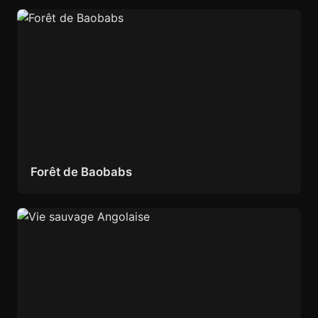
Forêt de Baobabs