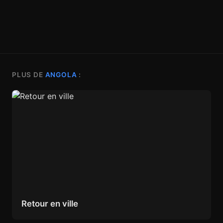
PLUS DE
ANGOLA
:
Retour en ville