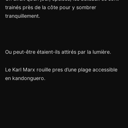
trainés près de la côte pour y sombrer
tranquillement.
Ou peut-être étaient-ils attirés par la lumière.
Le Karl Marx rouille pres d’une plage accessible
en kandonguero.