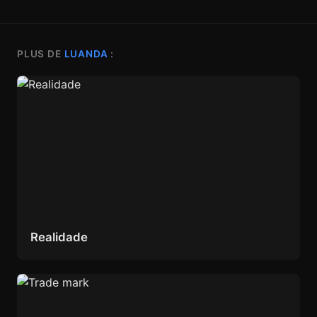
PLUS DE
LUANDA
:
Realidade