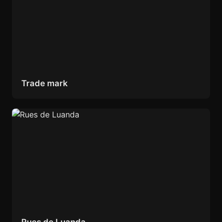
Trade mark
Rues de Luanda