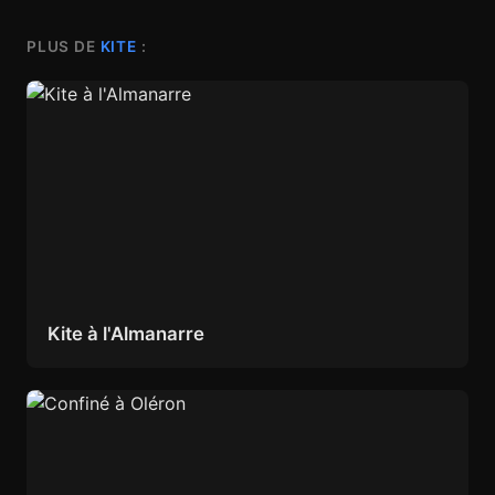
PLUS DE
KITE
:
Kite à l'Almanarre