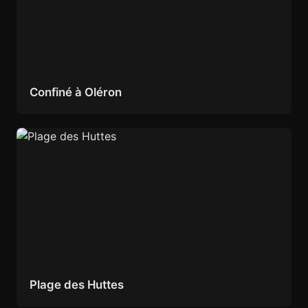
Confiné à Oléron
Plage des Huttes