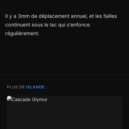
Il y a 3mm de déplacement annuel, et les failles
continuent sous le lac qui s'enfonce
régulièrement.
PLUS DE
ISLANDE
: