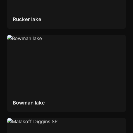
Rucker lake
Bowman lake