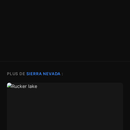
PLUS DE
SIERRA NEVADA
: